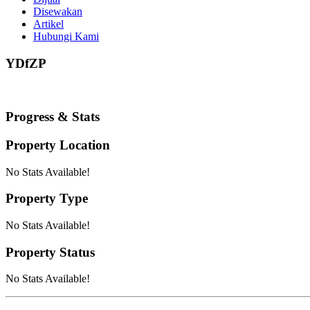
Disewakan
Artikel
Hubungi Kami
YDfZP
Progress & Stats
Property
Location
No Stats Available!
Property
Type
No Stats Available!
Property
Status
No Stats Available!