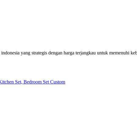
h indonesia yang strategis dengan harga terjangkau untuk memenuhi k
| Kitchen Set, Bedroom Set Custom