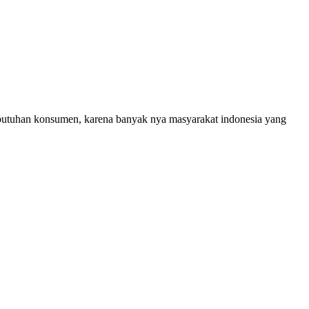
ebutuhan konsumen, karena banyak nya masyarakat indonesia yang