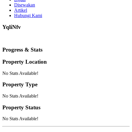
Disewakan
Artikel
Hubungi Kami
YqliNfv
Progress & Stats
Property
Location
No Stats Available!
Property
Type
No Stats Available!
Property
Status
No Stats Available!