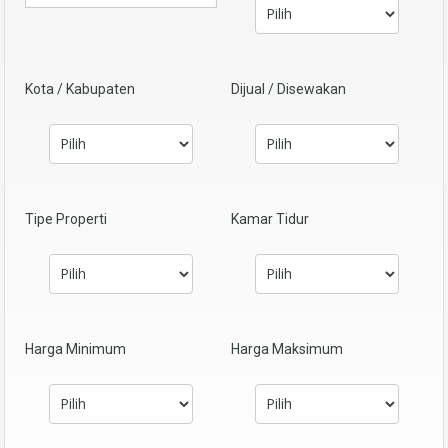
Kota / Kabupaten
Dijual / Disewakan
Tipe Properti
Kamar Tidur
Harga Minimum
Harga Maksimum