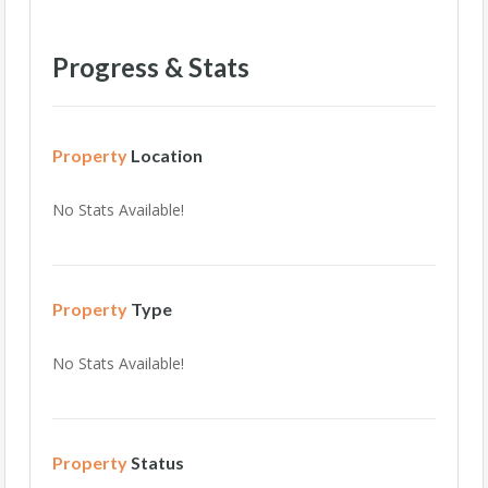
Progress & Stats
Property
Location
No Stats Available!
Property
Type
No Stats Available!
Property
Status