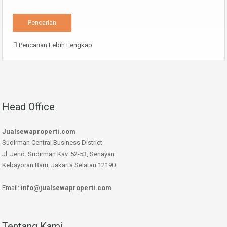
Pencarian Lebih Lengkap
Head Office
Jualsewaproperti.com
Sudirman Central Business District
Jl. Jend. Sudirman Kav. 52-53, Senayan
Kebayoran Baru, Jakarta Selatan 12190
Email:
info@jualsewaproperti.com
Tentang Kami