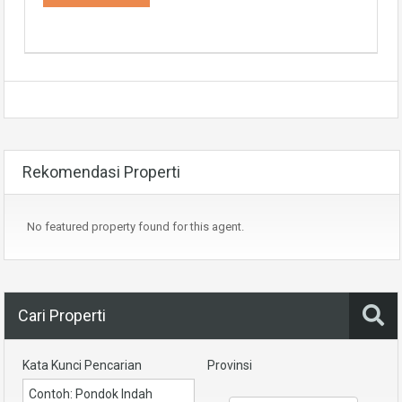
Rekomendasi Properti
No featured property found for this agent.
Cari Properti
Kata Kunci Pencarian
Provinsi