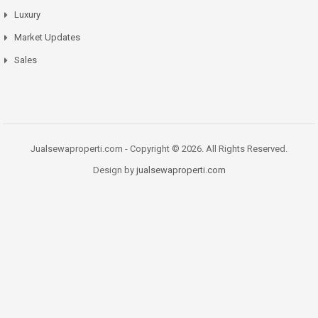
Luxury
Market Updates
Sales
Jualsewaproperti.com - Copyright © 2026. All Rights Reserved.
Design by
jualsewaproperti.com