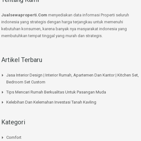
Jualsewaproperti.Com
menyediakan data informasi Properti seluruh
indonesia yang strategis dengan harga terjangkau untuk memenuhi
kebutuhan konsumen, karena banyak nya masyarakat indonesia yang
membutuhkan tempat tinggal yang murah dan strategis.
Artikel Terbaru
Jasa Interior Design | Interior Rumah, Apartemen Dan Kantor | Kitchen Set,
Bedroom Set Custom
Tips Mencari Rumah Berkualitas Untuk Pasangan Muda
Kelebihan Dan Kelemahan Investasi Tanah Kavling
Kategori
Comfort