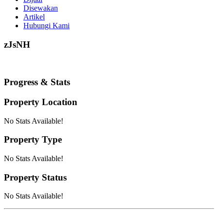
Disewakan
Artikel
Hubungi Kami
zJsNH
Progress & Stats
Property
Location
No Stats Available!
Property
Type
No Stats Available!
Property
Status
No Stats Available!