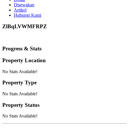
Disewakan
Artikel
Hubungi Kami
ZlBqLVWMFRPZ
Progress & Stats
Property
Location
No Stats Available!
Property
Type
No Stats Available!
Property
Status
No Stats Available!