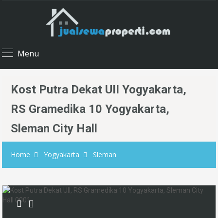
Menu
Kost Putra Dekat UII Yogyakarta,
RS Gramedika 10 Yogyakarta,
Sleman City Hall
Home
Yogyakarta
Sleman