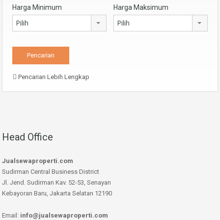
Harga Minimum
Harga Maksimum
Pilih
Pilih
Pencarian Lebih Lengkap
Head Office
Jualsewaproperti.com
Sudirman Central Business District
Jl. Jend. Sudirman Kav. 52-53, Senayan
Kebayoran Baru, Jakarta Selatan 12190
Email:
info@jualsewaproperti.com