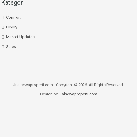
Kategori
Comfort
Luxury
Market Updates
Sales
Jualsewaproperti.com - Copyright © 2026. All Rights Reserved.
Design by
jualsewaproperti.com