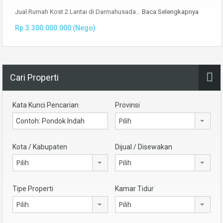
Jual Rumah Kost 2 Lantai di Darmahusada…
Baca Selengkapnya
Rp.3.300.000.000 (Nego)
Cari Properti
Kata Kunci Pencarian
Provinsi
Pilih
Kota / Kabupaten
Dijual / Disewakan
Pilih
Pilih
Tipe Properti
Kamar Tidur
Pilih
Pilih