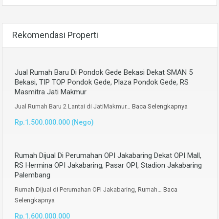
Rekomendasi Properti
Jual Rumah Baru Di Pondok Gede Bekasi Dekat SMAN 5
Bekasi, TIP TOP Pondok Gede, Plaza Pondok Gede, RS
Masmitra Jati Makmur
Jual Rumah Baru 2 Lantai di JatiMakmur…
Baca Selengkapnya
Rp.1.500.000.000 (Nego)
Rumah Dijual Di Perumahan OPI Jakabaring Dekat OPI Mall,
RS Hermina OPI Jakabaring, Pasar OPI, Stadion Jakabaring
Palembang
Rumah Dijual di Perumahan OPI Jakabaring, Rumah…
Baca
Selengkapnya
Rp.1.600.000.000