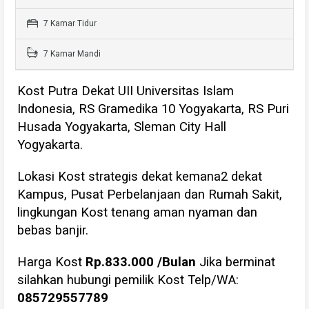
7 Kamar Tidur
7 Kamar Mandi
Kost Putra Dekat UII Universitas Islam
Indonesia, RS Gramedika 10 Yogyakarta, RS Puri
Husada Yogyakarta, Sleman City Hall
Yogyakarta.
Lokasi Kost strategis dekat kemana2 dekat
Kampus, Pusat Perbelanjaan dan Rumah Sakit,
lingkungan Kost tenang aman nyaman dan
bebas banjir.
Harga Kost
Rp.833.000 /Bulan
Jika berminat
silahkan hubungi pemilik Kost Telp/WA:
085729557789