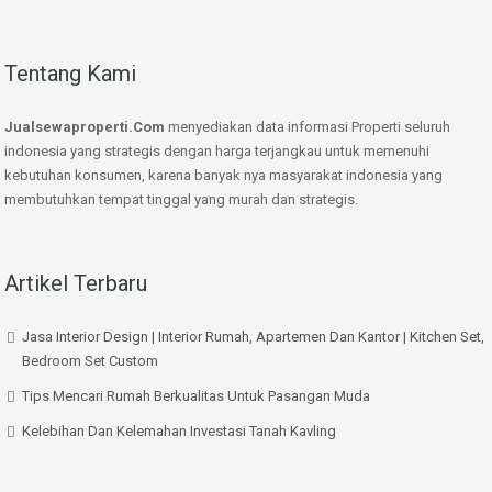
Tentang Kami
Jualsewaproperti.Com
menyediakan data informasi Properti seluruh
indonesia yang strategis dengan harga terjangkau untuk memenuhi
kebutuhan konsumen, karena banyak nya masyarakat indonesia yang
membutuhkan tempat tinggal yang murah dan strategis.
Artikel Terbaru
Jasa Interior Design | Interior Rumah, Apartemen Dan Kantor | Kitchen Set,
Bedroom Set Custom
Tips Mencari Rumah Berkualitas Untuk Pasangan Muda
Kelebihan Dan Kelemahan Investasi Tanah Kavling