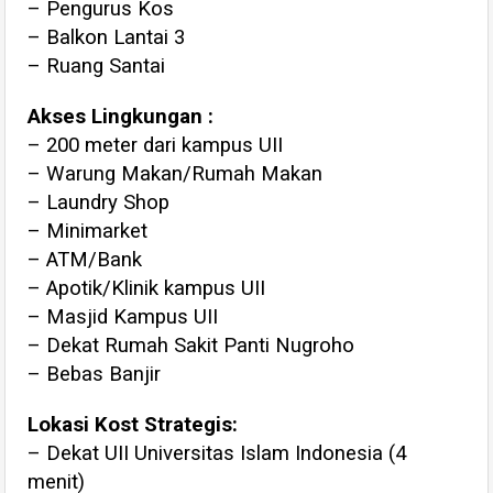
– Pengurus Kos
– Balkon Lantai 3
– Ruang Santai
Akses Lingkungan :
– 200 meter dari kampus UII
– Warung Makan/Rumah Makan
– Laundry Shop
– Minimarket
– ATM/Bank
– Apotik/Klinik kampus UII
– Masjid Kampus UII
– Dekat Rumah Sakit Panti Nugroho
– Bebas Banjir
Lokasi Kost Strategis:
– Dekat UII Universitas Islam Indonesia (4
menit)