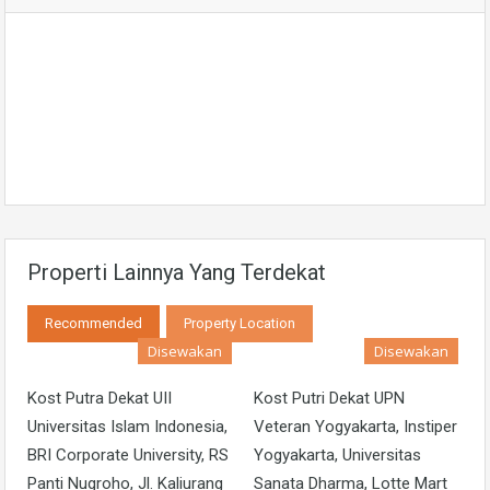
Properti Lainnya Yang Terdekat
Recommended
Property Location
Disewakan
Disewakan
Kost Putra Dekat UII
Kost Putri Dekat UPN
Universitas Islam Indonesia,
Veteran Yogyakarta, Instiper
BRI Corporate University, RS
Yogyakarta, Universitas
Panti Nugroho, Jl. Kaliurang
Sanata Dharma, Lotte Mart