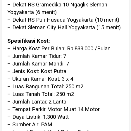
– Dekat RS Gramedika 10 Ngaglik Sleman
Yogyakarta (6 menit)
– Dekat RS Puri Husada Yogyakarta (10 menit)
– Dekat Sleman City Hall Yogyakarta (15 menit)
Spesifikasi Kost:
– Harga Kost Per Bulan: Rp.833.000 /Bulan
– Jumlah Kamar Tidur: 7
– Jumlah Kamar Mandi: 7
– Jenis Kost: Kost Putra
– Ukuran Kamar Kost: 3 x 4
– Luas Bangunan Total: 250 m2
– Luas Tanah Total: 250 m2
– Jumlah Lantai: 2 Lantai
– Tempat Parkir Motor Muat 14 Motor
– Daya Listrik: 1.300 Watt
– Sumber Air: PAM