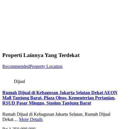
Properti Lainnya Yang Terdekat
Recommended
Property Location
Dijual
Rumah Dijual di Kebagusan Jakarta Selatan Dekat AEON
Mall Tanjung Barat, Plaza Oleos, Kementerian Pertanian,
RSUD Pasar Minggu, Stasiun Tanjung Barat
Rumah Dijual di Kebagusan Jakarta Selatan, Rumah Dijual
Dekat…
More Details