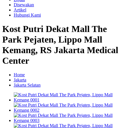
Disewakan
Artikel
Hubungi Kami
Kost Putri Dekat Mall The
Park Pejaten, Lippo Mall
Kemang, RS Jakarta Medical
Center
Home
Jakarta
Jakarta Selatan