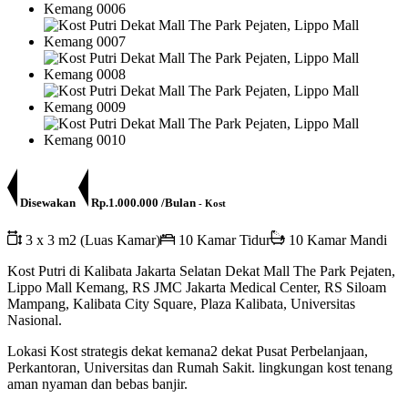
Disewakan
Rp.1.000.000 /Bulan
- Kost
3 x 3 m2 (Luas Kamar)
10 Kamar Tidur
10 Kamar Mandi
Kost Putri di Kalibata Jakarta Selatan Dekat Mall The Park Pejaten,
Lippo Mall Kemang, RS JMC Jakarta Medical Center, RS Siloam
Mampang, Kalibata City Square, Plaza Kalibata, Universitas
Nasional.
Lokasi Kost strategis dekat kemana2 dekat Pusat Perbelanjaan,
Perkantoran, Universitas dan Rumah Sakit. lingkungan kost tenang
aman nyaman dan bebas banjir.