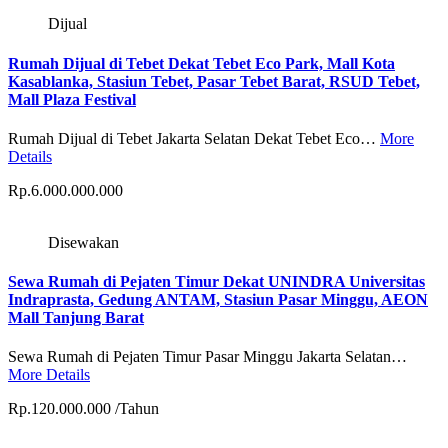
Dijual
Rumah Dijual di Tebet Dekat Tebet Eco Park, Mall Kota
Kasablanka, Stasiun Tebet, Pasar Tebet Barat, RSUD Tebet,
Mall Plaza Festival
Rumah Dijual di Tebet Jakarta Selatan Dekat Tebet Eco…
More
Details
Rp.6.000.000.000
Disewakan
Sewa Rumah di Pejaten Timur Dekat UNINDRA Universitas
Indraprasta, Gedung ANTAM, Stasiun Pasar Minggu, AEON
Mall Tanjung Barat
Sewa Rumah di Pejaten Timur Pasar Minggu Jakarta Selatan…
More Details
Rp.120.000.000 /Tahun