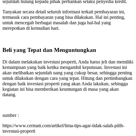
sejumlah hutang kepada pihak perbankan selaku penyedia kredit.
Tanyakan secara detail seluruh informasi terkait pembayaran ini,
termasuk cara pembayaran yang bisa dilakukan. Hal ini penting,
untuk mencegah berbagai masalah dan juga hal-hal yang
merepotkan di kemudian hari.
Beli yang Tepat dan Menguntungkan
Di dalam melakukan investasi properti, Anda harus jeli dan memiliki
kemampuan yang baik ketika mengambil keputusan. Investasi ini
akan melibatkan sejumlah uang yang cukup besar, sehingga penting
untuk dilakukan dengan cara yang tepat. Hitung dan pertimbangkan
dengan baik investasi properti yang akan Anda lakukan, sehingga
kegiatan ini bisa memberikan keuntungan di masa yang akan
datang.
sumber :
https://www.cermati.com/artikel/lima-tips-agar-tidak-salah-pilih-
investasi-properti