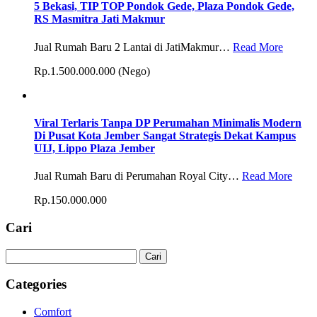
5 Bekasi, TIP TOP Pondok Gede, Plaza Pondok Gede,
RS Masmitra Jati Makmur
Jual Rumah Baru 2 Lantai di JatiMakmur…
Read More
Rp.1.500.000.000 (Nego)
Viral Terlaris Tanpa DP Perumahan Minimalis Modern
Di Pusat Kota Jember Sangat Strategis Dekat Kampus
UIJ, Lippo Plaza Jember
Jual Rumah Baru di Perumahan Royal City…
Read More
Rp.150.000.000
Cari
Cari
untuk:
Categories
Comfort