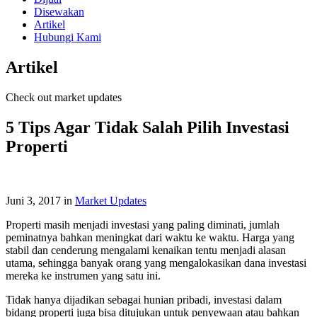
Disewakan
Artikel
Hubungi Kami
Artikel
Check out market updates
5 Tips Agar Tidak Salah Pilih Investasi
Properti
Juni 3, 2017
in
Market Updates
Properti masih menjadi investasi yang paling diminati, jumlah
peminatnya bahkan meningkat dari waktu ke waktu. Harga yang
stabil dan cenderung mengalami kenaikan tentu menjadi alasan
utama, sehingga banyak orang yang mengalokasikan dana investasi
mereka ke instrumen yang satu ini.
Tidak hanya dijadikan sebagai hunian pribadi, investasi dalam
bidang properti juga bisa ditujukan untuk penyewaan atau bahkan