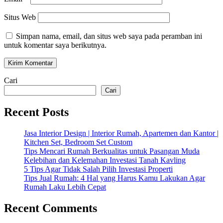
Situs Web
Simpan nama, email, dan situs web saya pada peramban ini
untuk komentar saya berikutnya.
Cari
Cari
Recent Posts
Jasa Interior Design | Interior Rumah, Apartemen dan Kantor |
Kitchen Set, Bedroom Set Custom
Tips Mencari Rumah Berkualitas untuk Pasangan Muda
Kelebihan dan Kelemahan Investasi Tanah Kavling
5 Tips Agar Tidak Salah Pilih Investasi Properti
Tips Jual Rumah: 4 Hal yang Harus Kamu Lakukan Agar
Rumah Laku Lebih Cepat
Recent Comments