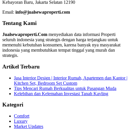
Kebayoran Baru, Jakarta Selatan 12190
Email:
info@jualsewaproperti.com
Tentang Kami
Jualsewaproperti.Com
menyediakan data informasi Properti
seluruh indonesia yang strategis dengan harga terjangkau untuk
memenuhi kebutuhan konsumen, karena banyak nya masyarakat
indonesia yang membutuhkan tempat tinggal yang murah dan
strategis.
Artikel Terbaru
Jasa Interior Design | Interior Rumah, Apartemen dan Kantor |
Kitchen Set, Bedroom Set Custom
Tips Mencari Rumah Berkualitas untuk Pasangan Muda
Kelebihan dan Kelemahan Investasi Tanah Kavling
Kategori
Comfort
Luxury
Market Updates