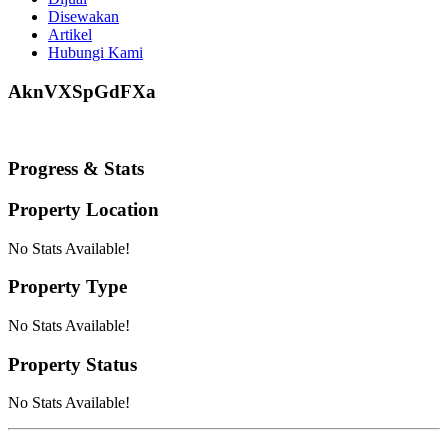
Disewakan
Artikel
Hubungi Kami
AknVXSpGdFXa
Progress & Stats
Property
Location
No Stats Available!
Property
Type
No Stats Available!
Property
Status
No Stats Available!