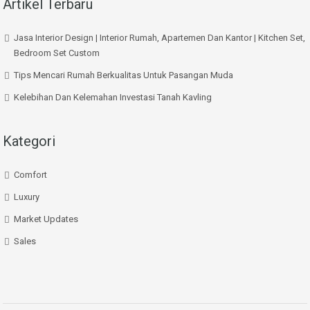
Artikel Terbaru
Jasa Interior Design | Interior Rumah, Apartemen Dan Kantor | Kitchen Set,
Bedroom Set Custom
Tips Mencari Rumah Berkualitas Untuk Pasangan Muda
Kelebihan Dan Kelemahan Investasi Tanah Kavling
Kategori
Comfort
Luxury
Market Updates
Sales