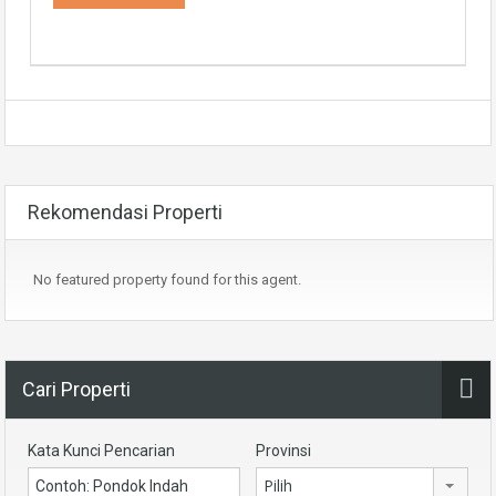
Rekomendasi Properti
No featured property found for this agent.
Cari Properti
Kata Kunci Pencarian
Provinsi
Pilih