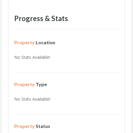
Progress & Stats
Property
Location
No Stats Available!
Property
Type
No Stats Available!
Property
Status