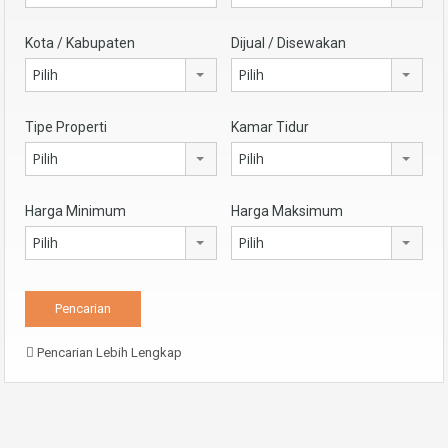
Kota / Kabupaten
Dijual / Disewakan
Pilih
Pilih
Tipe Properti
Kamar Tidur
Pilih
Pilih
Harga Minimum
Harga Maksimum
Pilih
Pilih
Pencarian Lebih Lengkap