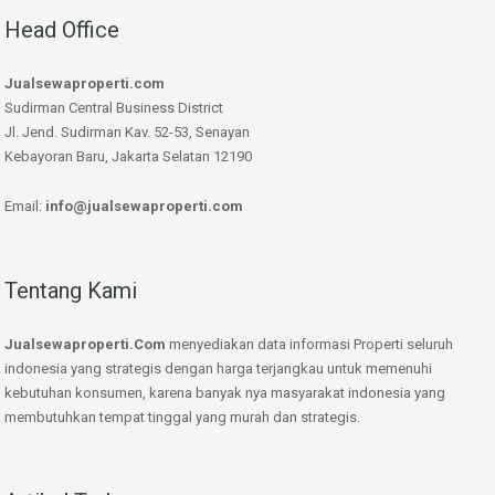
Head Office
Jualsewaproperti.com
Sudirman Central Business District
Jl. Jend. Sudirman Kav. 52-53, Senayan
Kebayoran Baru, Jakarta Selatan 12190
Email:
info@jualsewaproperti.com
Tentang Kami
Jualsewaproperti.Com
menyediakan data informasi Properti seluruh
indonesia yang strategis dengan harga terjangkau untuk memenuhi
kebutuhan konsumen, karena banyak nya masyarakat indonesia yang
membutuhkan tempat tinggal yang murah dan strategis.