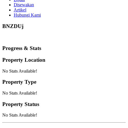
Disewakan
Artikel
Hubungi Kami
BNZDUj
Progress & Stats
Property
Location
No Stats Available!
Property
Type
No Stats Available!
Property
Status
No Stats Available!