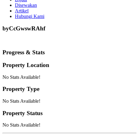
Disewakan
Artikel
Hubungi Kami
byCcGwswRAhf
Progress & Stats
Property
Location
No Stats Available!
Property
Type
No Stats Available!
Property
Status
No Stats Available!