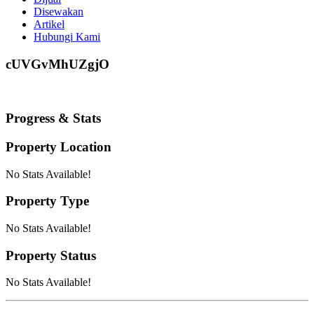
Disewakan
Artikel
Hubungi Kami
cUVGvMhUZgjO
Progress & Stats
Property
Location
No Stats Available!
Property
Type
No Stats Available!
Property
Status
No Stats Available!