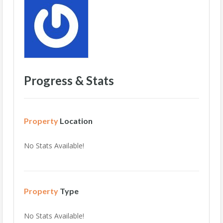
Progress & Stats
Property
Location
No Stats Available!
Property
Type
No Stats Available!