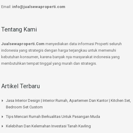
Email:
info@jualsewaproperti.com
Tentang Kami
Jualsewaproperti.Com
menyediakan data informasi Properti seluruh
indonesia yang strategis dengan harga terjangkau untuk memenuhi
kebutuhan konsumen, karena banyak nya masyarakat indonesia yang
membutuhkan tempat tinggal yang murah dan strategis.
Artikel Terbaru
Jasa Interior Design | Interior Rumah, Apartemen Dan Kantor | Kitchen Set,
Bedroom Set Custom
Tips Mencari Rumah Berkualitas Untuk Pasangan Muda
Kelebihan Dan Kelemahan Investasi Tanah Kavling