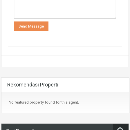
Rekomendasi Properti
No featured property found for this agent.