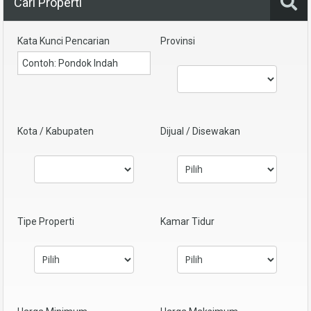
Cari Properti
Kata Kunci Pencarian
Provinsi
Kota / Kabupaten
Dijual / Disewakan
Tipe Properti
Kamar Tidur