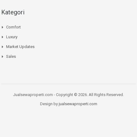
Kategori
Comfort
Luxury
Market Updates
Sales
Jualsewaproperti.com - Copyright © 2026. All Rights Reserved.
Design by
jualsewaproperti.com