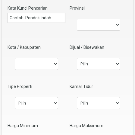
Kata Kunci Pencarian
Provinsi
Kota / Kabupaten
Dijual / Disewakan
Tipe Properti
Kamar Tidur
Harga Minimum
Harga Maksimum