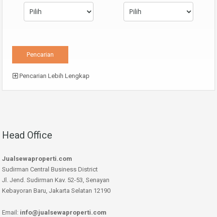
Pencarian Lebih Lengkap
Head Office
Jualsewaproperti.com
Sudirman Central Business District
Jl. Jend. Sudirman Kav. 52-53, Senayan
Kebayoran Baru, Jakarta Selatan 12190
Email:
info@jualsewaproperti.com