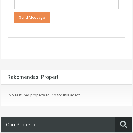
Rekomendasi Properti
No featured property found for this agent.
Cari Properti