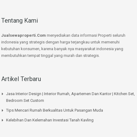
Tentang Kami
Jualsewaproperti.Com
menyediakan data informasi Properti seluruh
indonesia yang strategis dengan harga terjangkau untuk memenuhi
kebutuhan konsumen, karena banyak nya masyarakat indonesia yang
membutuhkan tempat tinggal yang murah dan strategis.
Artikel Terbaru
Jasa Interior Design | Interior Rumah, Apartemen Dan Kantor | Kitchen Set,
Bedroom Set Custom
Tips Mencari Rumah Berkualitas Untuk Pasangan Muda
Kelebihan Dan Kelemahan Investasi Tanah Kavling