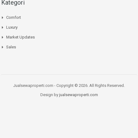
Kategori
Comfort
Luxury
Market Updates
Sales
Jualsewaproperti.com - Copyright © 2026. All Rights Reserved.
Design by
jualsewaproperti.com