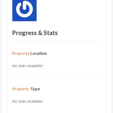
Progress & Stats
Property
Location
No Stats Available!
Property
Type
No Stats Available!