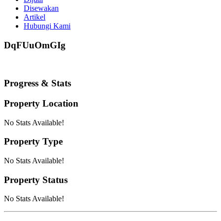
Disewakan
Artikel
Hubungi Kami
DqFUuOmGIg
Progress & Stats
Property
Location
No Stats Available!
Property
Type
No Stats Available!
Property
Status
No Stats Available!