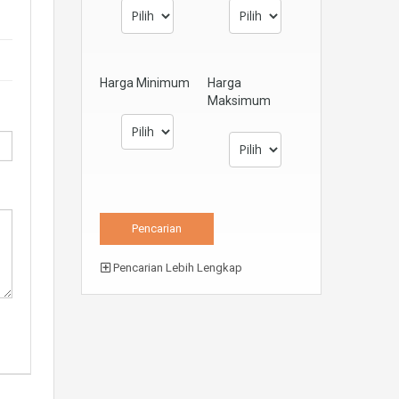
Harga Minimum
Harga
Maksimum
Pencarian Lebih Lengkap