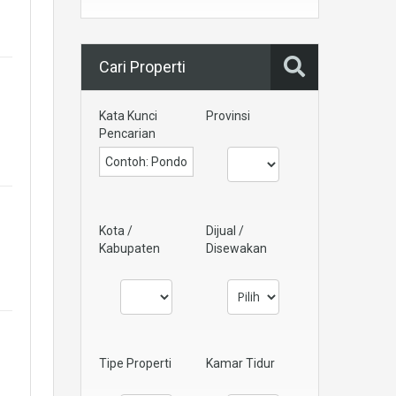
Cari Properti
Kata Kunci
Provinsi
Pencarian
Kota /
Dijual /
Kabupaten
Disewakan
Tipe Properti
Kamar Tidur