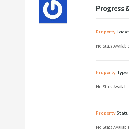
Progress &
Property
Locat
No Stats Available
Property
Type
No Stats Available
Property
Statu
No Stats Available