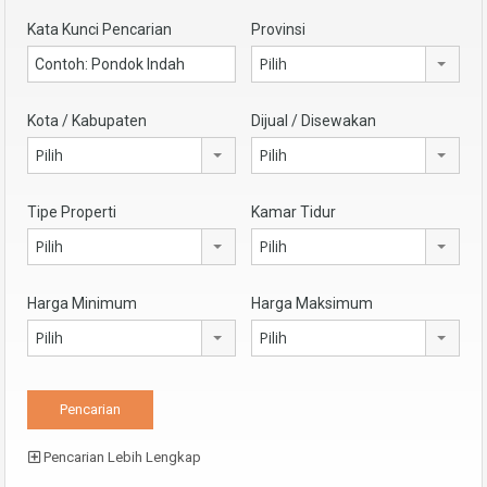
Kata Kunci Pencarian
Provinsi
Pilih
Kota / Kabupaten
Dijual / Disewakan
Pilih
Pilih
Tipe Properti
Kamar Tidur
Pilih
Pilih
Harga Minimum
Harga Maksimum
Pilih
Pilih
Pencarian Lebih Lengkap