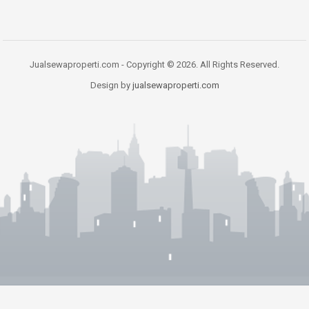
Jualsewaproperti.com - Copyright © 2026. All Rights Reserved.
Design by
jualsewaproperti.com