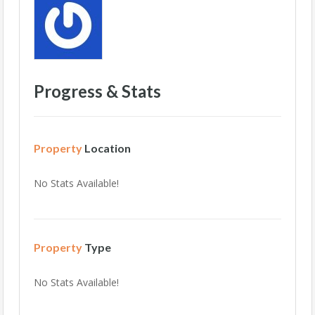
Progress & Stats
Property
Location
No Stats Available!
Property
Type
No Stats Available!