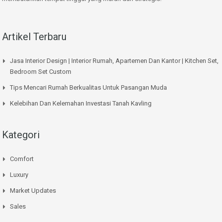
Artikel Terbaru
Jasa Interior Design | Interior Rumah, Apartemen Dan Kantor | Kitchen Set,
Bedroom Set Custom
Tips Mencari Rumah Berkualitas Untuk Pasangan Muda
Kelebihan Dan Kelemahan Investasi Tanah Kavling
Kategori
Comfort
Luxury
Market Updates
Sales