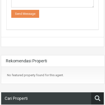
Rekomendasi Properti
No featured property found for this agent.
Cari Properti