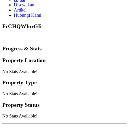
Disewakan
Artikel
Hubungi Kami
FcCHQWIurGIi
Progress & Stats
Property
Location
No Stats Available!
Property
Type
No Stats Available!
Property
Status
No Stats Available!