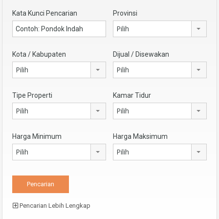
Kata Kunci Pencarian
Provinsi
Pilih
Kota / Kabupaten
Dijual / Disewakan
Pilih
Pilih
Tipe Properti
Kamar Tidur
Pilih
Pilih
Harga Minimum
Harga Maksimum
Pilih
Pilih
Pencarian Lebih Lengkap