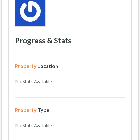
Progress & Stats
Property
Location
No Stats Available!
Property
Type
No Stats Available!