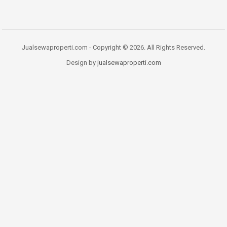
Jualsewaproperti.com - Copyright © 2026. All Rights Reserved.
Design by
jualsewaproperti.com