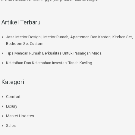
Artikel Terbaru
Jasa Interior Design | Interior Rumah, Apartemen Dan Kantor | Kitchen Set,
Bedroom Set Custom
Tips Mencari Rumah Berkualitas Untuk Pasangan Muda
Kelebihan Dan Kelemahan Investasi Tanah Kavling
Kategori
Comfort
Luxury
Market Updates
Sales