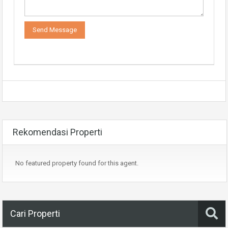
Rekomendasi Properti
No featured property found for this agent.
Cari Properti