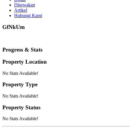
Disewakan
Artikel
Hubungi Kami
GfNkUm
Progress & Stats
Property
Location
No Stats Available!
Property
Type
No Stats Available!
Property
Status
No Stats Available!