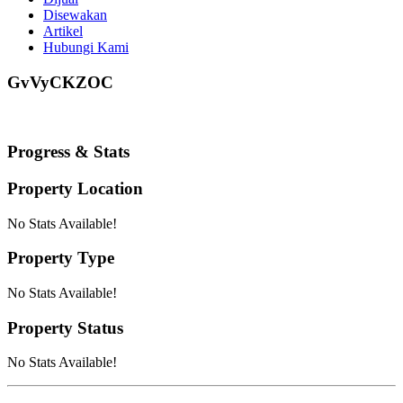
Disewakan
Artikel
Hubungi Kami
GvVyCKZOC
Progress & Stats
Property
Location
No Stats Available!
Property
Type
No Stats Available!
Property
Status
No Stats Available!