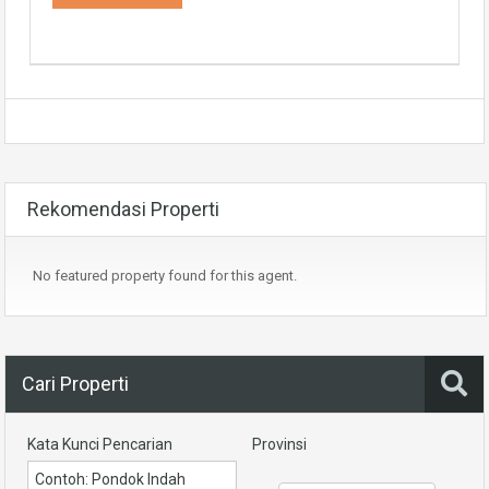
Rekomendasi Properti
No featured property found for this agent.
Cari Properti
Kata Kunci Pencarian
Provinsi