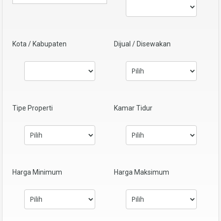
Kota / Kabupaten
Dijual / Disewakan
Tipe Properti
Kamar Tidur
Harga Minimum
Harga Maksimum