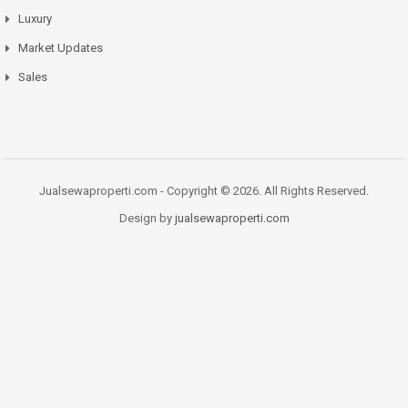
Luxury
Market Updates
Sales
Jualsewaproperti.com - Copyright © 2026. All Rights Reserved.
Design by
jualsewaproperti.com