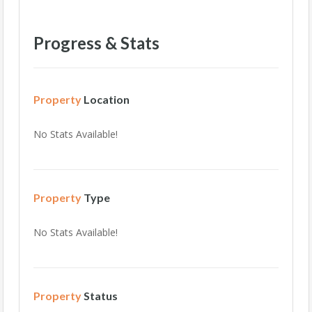
Progress & Stats
Property
Location
No Stats Available!
Property
Type
No Stats Available!
Property
Status