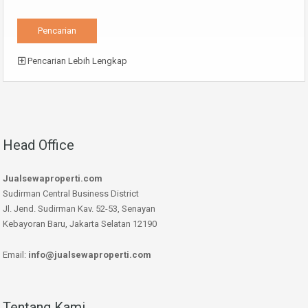
Pencarian Lebih Lengkap
Head Office
Jualsewaproperti.com
Sudirman Central Business District
Jl. Jend. Sudirman Kav. 52-53, Senayan
Kebayoran Baru, Jakarta Selatan 12190
Email:
info@jualsewaproperti.com
Tentang Kami