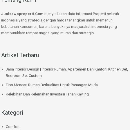
Jualsewaproperti.Com
menyediakan data informasi Properti seluruh
indonesia yang strategis dengan harga terjangkau untuk memenuhi
kebutuhan konsumen, karena banyak nya masyarakat indonesia yang
membutuhkan tempat tinggal yang murah dan strategis.
Artikel Terbaru
Jasa Interior Design | Interior Rumah, Apartemen Dan Kantor | Kitchen Set,
Bedroom Set Custom
Tips Mencari Rumah Berkualitas Untuk Pasangan Muda
Kelebihan Dan Kelemahan Investasi Tanah Kavling
Kategori
Comfort