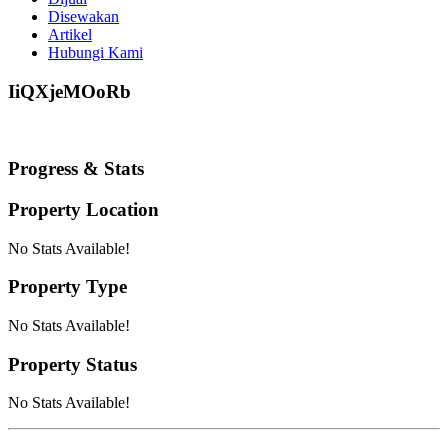
Disewakan
Artikel
Hubungi Kami
IiQXjeMOoRb
Progress & Stats
Property
Location
No Stats Available!
Property
Type
No Stats Available!
Property
Status
No Stats Available!