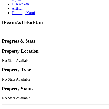
Disewakan
Artikel
Hubungi Kami
IPewmAsTEkoEUm
Progress & Stats
Property
Location
No Stats Available!
Property
Type
No Stats Available!
Property
Status
No Stats Available!