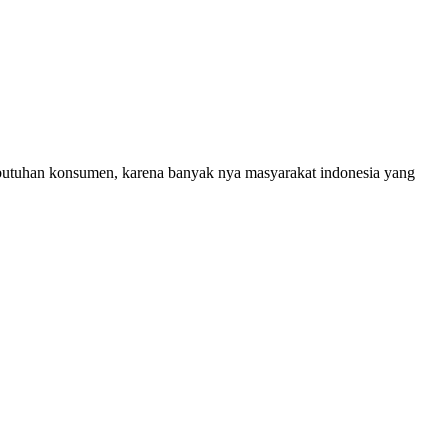
ebutuhan konsumen, karena banyak nya masyarakat indonesia yang