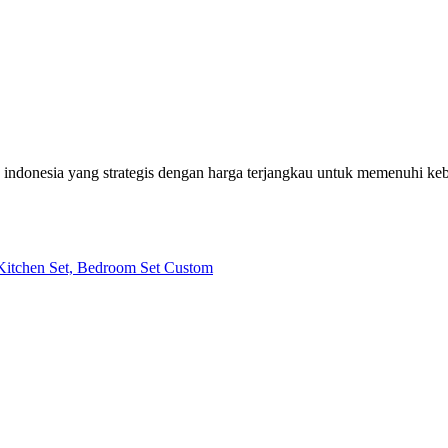
h indonesia yang strategis dengan harga terjangkau untuk memenuhi k
| Kitchen Set, Bedroom Set Custom