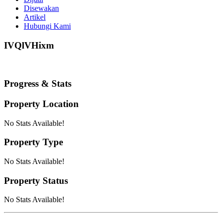
Disewakan
Artikel
Hubungi Kami
IVQlVHixm
Progress & Stats
Property
Location
No Stats Available!
Property
Type
No Stats Available!
Property
Status
No Stats Available!