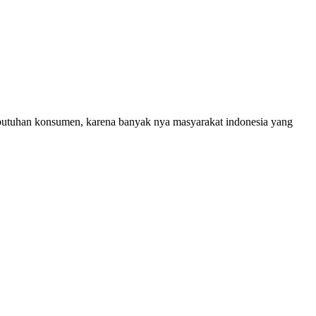
ebutuhan konsumen, karena banyak nya masyarakat indonesia yang