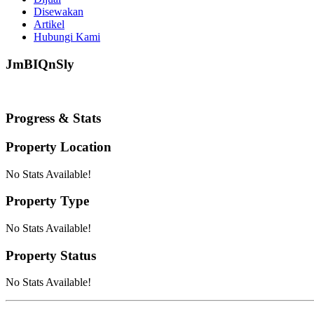
Disewakan
Artikel
Hubungi Kami
JmBIQnSly
Progress & Stats
Property
Location
No Stats Available!
Property
Type
No Stats Available!
Property
Status
No Stats Available!