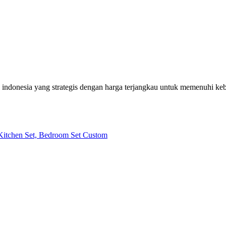
h indonesia yang strategis dengan harga terjangkau untuk memenuhi k
| Kitchen Set, Bedroom Set Custom