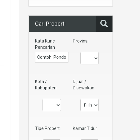
Cari Properti
Kata Kunci
Provinsi
Pencarian
Kota /
Dijual /
Kabupaten
Disewakan
Tipe Properti
Kamar Tidur