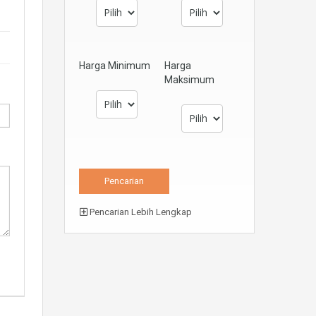
Harga Minimum
Harga
Maksimum
Pencarian Lebih Lengkap