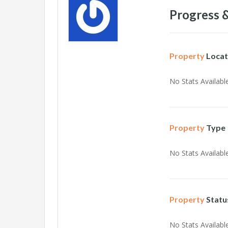
Progress &
Property
Locat
No Stats Available
Property
Type
No Stats Available
Property
Statu
No Stats Available