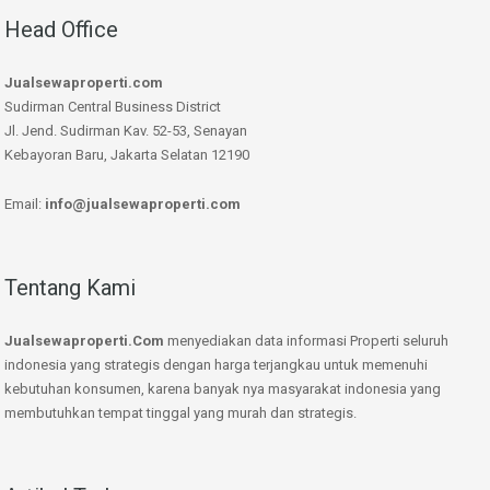
Head Office
Jualsewaproperti.com
Sudirman Central Business District
Jl. Jend. Sudirman Kav. 52-53, Senayan
Kebayoran Baru, Jakarta Selatan 12190
Email:
info@jualsewaproperti.com
Tentang Kami
Jualsewaproperti.Com
menyediakan data informasi Properti seluruh
indonesia yang strategis dengan harga terjangkau untuk memenuhi
kebutuhan konsumen, karena banyak nya masyarakat indonesia yang
membutuhkan tempat tinggal yang murah dan strategis.