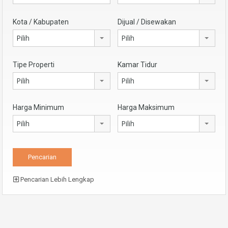
Kota / Kabupaten
Dijual / Disewakan
Pilih
Pilih
Tipe Properti
Kamar Tidur
Pilih
Pilih
Harga Minimum
Harga Maksimum
Pilih
Pilih
Pencarian Lebih Lengkap