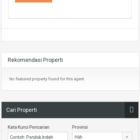
Rekomendasi Properti
No featured property found for this agent.
Cari Properti
Kata Kunci Pencarian
Provinsi
Pilih