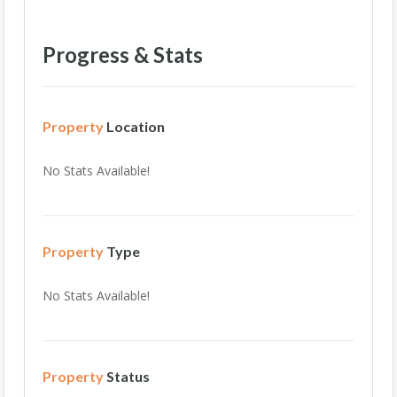
Progress & Stats
Property
Location
No Stats Available!
Property
Type
No Stats Available!
Property
Status