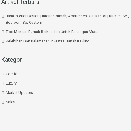
Artikel Terbaru
Jasa Interior Design | Interior Rumah, Apartemen Dan Kantor | Kitchen Set,
Bedroom Set Custom
Tips Mencari Rumah Berkualitas Untuk Pasangan Muda
Kelebihan Dan Kelemahan Investasi Tanah Kavling
Kategori
Comfort
Luxury
Market Updates
Sales