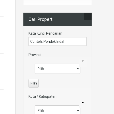
Cari Properti
Kata Kunci Pencarian
Provinsi
Pilih
Kota / Kabupaten