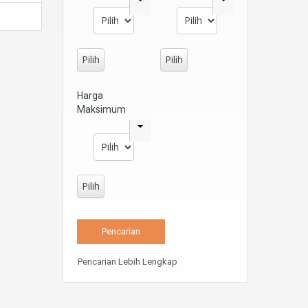
Pilih
Pilih
Harga
Maksimum
Pilih
Pencarian Lebih Lengkap