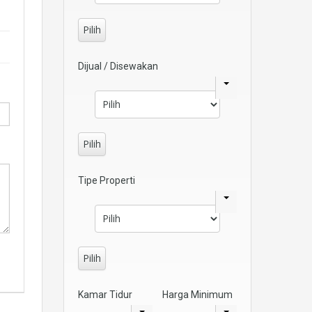
Pilih
Dijual / Disewakan
Pilih
Tipe Properti
Pilih
Kamar Tidur
Harga Minimum