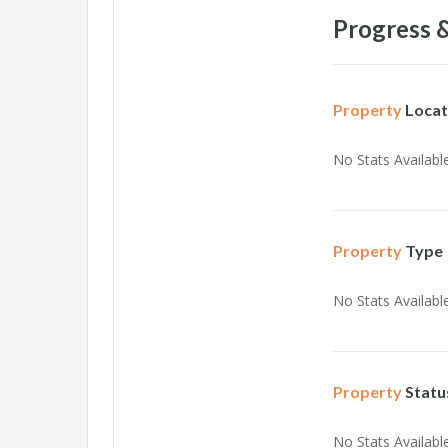
Progress &
Property
Locat
No Stats Available
Property
Type
No Stats Available
Property
Statu
No Stats Available