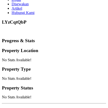
Disewakan
Artikel
Hubungi Kami
LYzCqtQbP
Progress & Stats
Property
Location
No Stats Available!
Property
Type
No Stats Available!
Property
Status
No Stats Available!