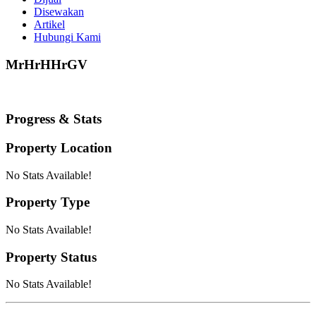
Disewakan
Artikel
Hubungi Kami
MrHrHHrGV
Progress & Stats
Property
Location
No Stats Available!
Property
Type
No Stats Available!
Property
Status
No Stats Available!