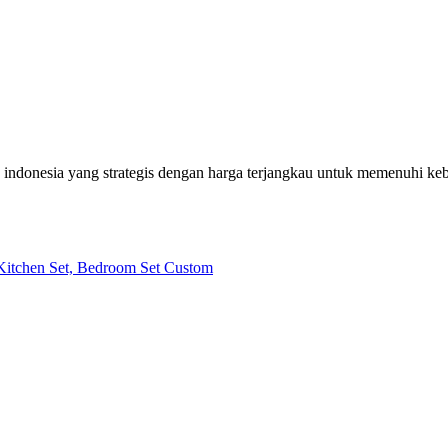
h indonesia yang strategis dengan harga terjangkau untuk memenuhi k
| Kitchen Set, Bedroom Set Custom