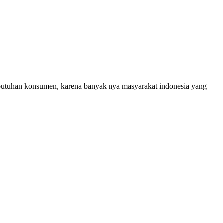
ebutuhan konsumen, karena banyak nya masyarakat indonesia yang