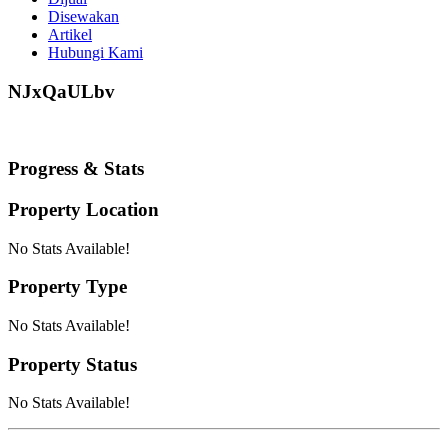
Disewakan
Artikel
Hubungi Kami
NJxQaULbv
Progress & Stats
Property
Location
No Stats Available!
Property
Type
No Stats Available!
Property
Status
No Stats Available!