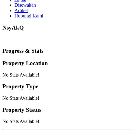
Disewakan
Artikel
Hubungi Kami
NsyAkQ
Progress & Stats
Property
Location
No Stats Available!
Property
Type
No Stats Available!
Property
Status
No Stats Available!