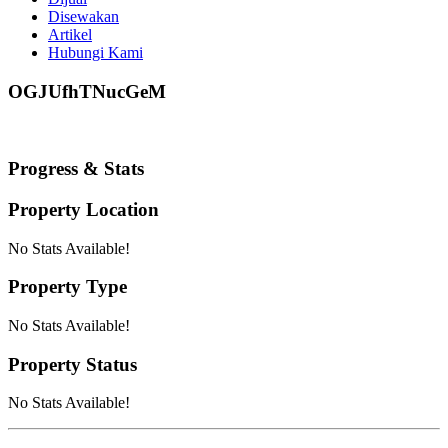
Disewakan
Artikel
Hubungi Kami
OGJUfhTNucGeM
Progress & Stats
Property
Location
No Stats Available!
Property
Type
No Stats Available!
Property
Status
No Stats Available!