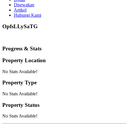
Disewakan
Artikel
Hubungi Kami
OpfsLLySaTG
Progress & Stats
Property
Location
No Stats Available!
Property
Type
No Stats Available!
Property
Status
No Stats Available!