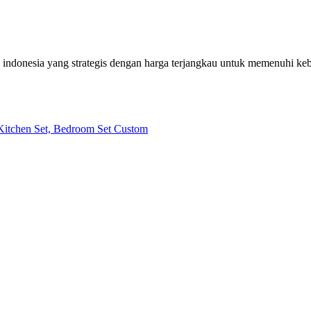
h indonesia yang strategis dengan harga terjangkau untuk memenuhi k
| Kitchen Set, Bedroom Set Custom