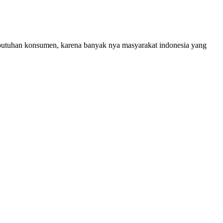
ebutuhan konsumen, karena banyak nya masyarakat indonesia yang