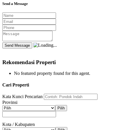
Send a Message
Rekomendasi Properti
No featured property found for this agent.
Cari Properti
Kata Kunci Pencarian
Provinsi
Pilih
Kota / Kabupaten