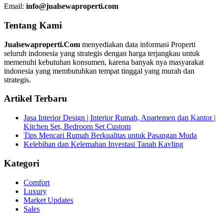
Email:
info@jualsewaproperti.com
Tentang Kami
Jualsewaproperti.Com
menyediakan data informasi Properti
seluruh indonesia yang strategis dengan harga terjangkau untuk
memenuhi kebutuhan konsumen, karena banyak nya masyarakat
indonesia yang membutuhkan tempat tinggal yang murah dan
strategis.
Artikel Terbaru
Jasa Interior Design | Interior Rumah, Apartemen dan Kantor |
Kitchen Set, Bedroom Set Custom
Tips Mencari Rumah Berkualitas untuk Pasangan Muda
Kelebihan dan Kelemahan Investasi Tanah Kavling
Kategori
Comfort
Luxury
Market Updates
Sales