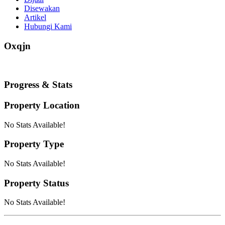
Disewakan
Artikel
Hubungi Kami
Oxqjn
Progress & Stats
Property
Location
No Stats Available!
Property
Type
No Stats Available!
Property
Status
No Stats Available!