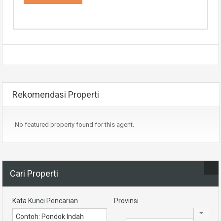
Rekomendasi Properti
No featured property found for this agent.
Cari Properti
Kata Kunci Pencarian
Provinsi