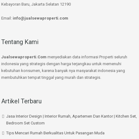
Kebayoran Baru, Jakarta Selatan 12190
Email:
info@jualsewaproperti.com
Tentang Kami
Jualsewaproperti.Com
menyediakan data informasi Properti seluruh
indonesia yang strategis dengan harga terjangkau untuk memenuhi
kebutuhan konsumen, karena banyak nya masyarakat indonesia yang
membutuhkan tempat tinggal yang murah dan strategis.
Artikel Terbaru
Jasa Interior Design | Interior Rumah, Apartemen Dan Kantor | Kitchen Set,
Bedroom Set Custom
Tips Mencari Rumah Berkualitas Untuk Pasangan Muda