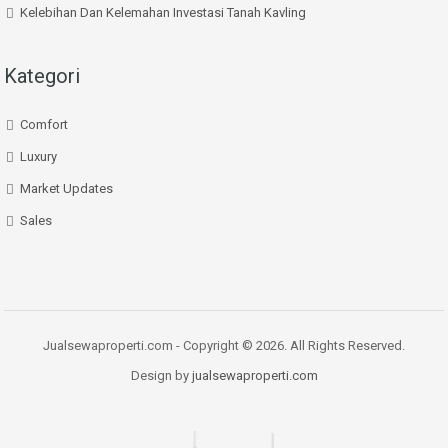
Kelebihan Dan Kelemahan Investasi Tanah Kavling
Kategori
Comfort
Luxury
Market Updates
Sales
Jualsewaproperti.com - Copyright © 2026. All Rights Reserved.
Design by
jualsewaproperti.com