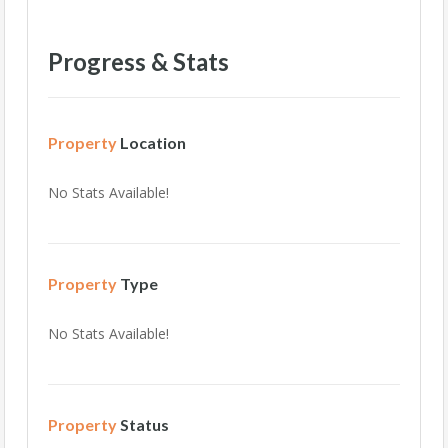
Progress & Stats
Property
Location
No Stats Available!
Property
Type
No Stats Available!
Property
Status