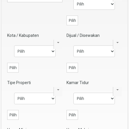
Pilih
Kota / Kabupaten
Dijual / Disewakan
Pilih
Pilih
Tipe Properti
Kamar Tidur
Pilih
Pilih