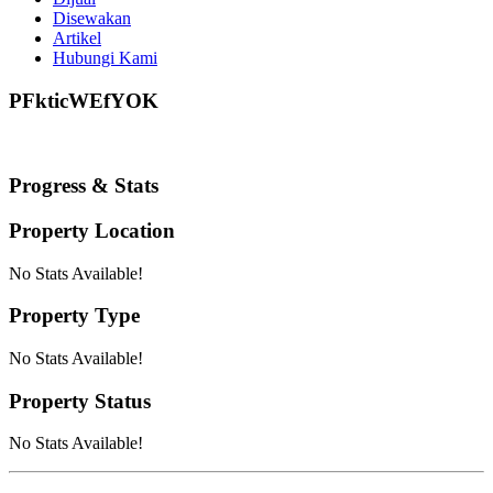
Disewakan
Artikel
Hubungi Kami
PFkticWEfYOK
Progress & Stats
Property
Location
No Stats Available!
Property
Type
No Stats Available!
Property
Status
No Stats Available!