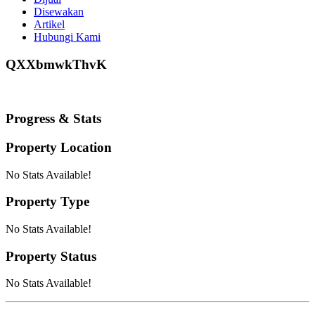
Disewakan
Artikel
Hubungi Kami
QXXbmwkThvK
Progress & Stats
Property
Location
No Stats Available!
Property
Type
No Stats Available!
Property
Status
No Stats Available!