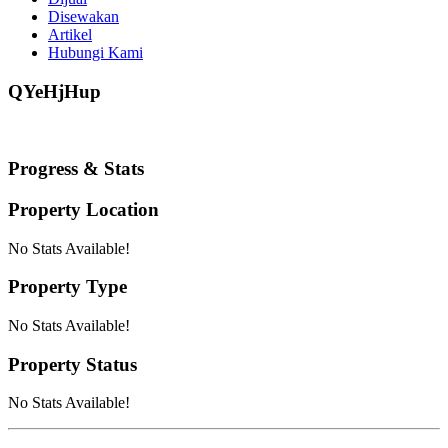
Disewakan
Artikel
Hubungi Kami
QYeHjHup
Progress & Stats
Property
Location
No Stats Available!
Property
Type
No Stats Available!
Property
Status
No Stats Available!