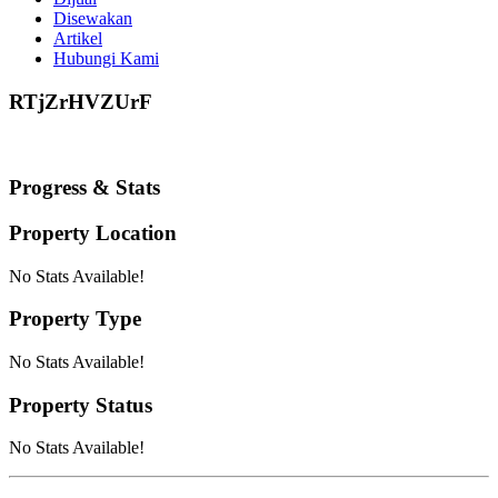
Disewakan
Artikel
Hubungi Kami
RTjZrHVZUrF
Progress & Stats
Property
Location
No Stats Available!
Property
Type
No Stats Available!
Property
Status
No Stats Available!