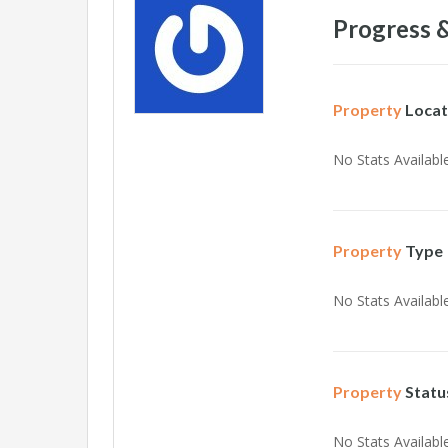
Progress &
Property
Locat
No Stats Available
Property
Type
No Stats Available
Property
Statu
No Stats Available