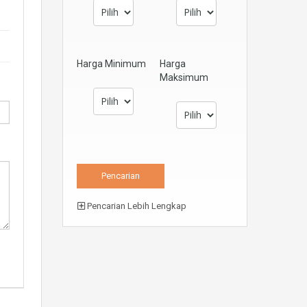
Harga Minimum
Harga
Maksimum
Pencarian Lebih Lengkap