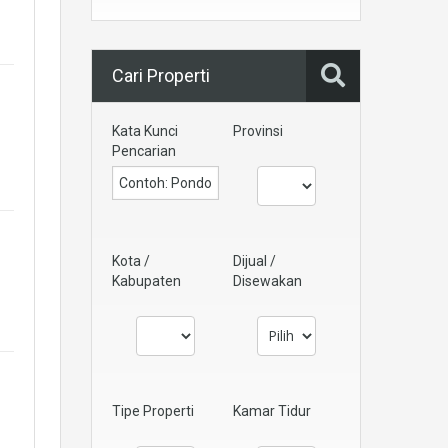
Cari Properti
Kata Kunci
Provinsi
Pencarian
Kota /
Dijual /
Kabupaten
Disewakan
Tipe Properti
Kamar Tidur