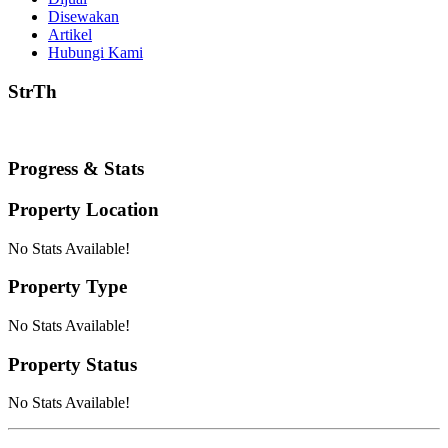
Disewakan
Artikel
Hubungi Kami
StrTh
Progress & Stats
Property
Location
No Stats Available!
Property
Type
No Stats Available!
Property
Status
No Stats Available!