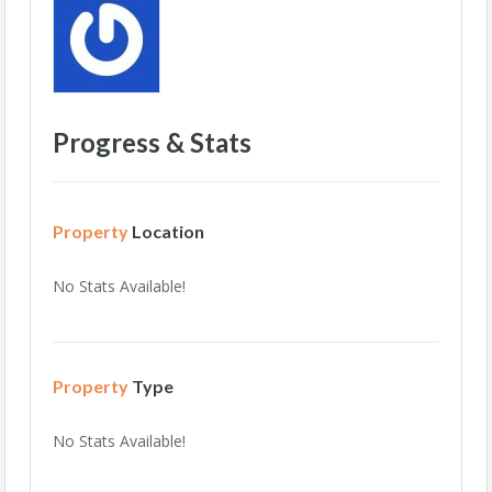
Progress & Stats
Property
Location
No Stats Available!
Property
Type
No Stats Available!