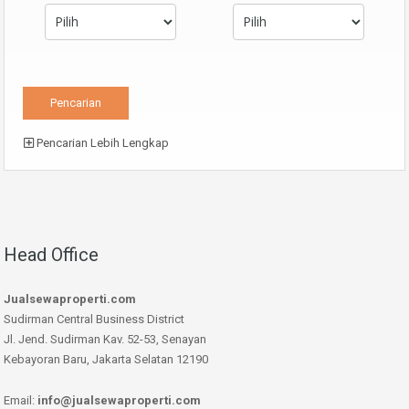
Pencarian Lebih Lengkap
Head Office
Jualsewaproperti.com
Sudirman Central Business District
Jl. Jend. Sudirman Kav. 52-53, Senayan
Kebayoran Baru, Jakarta Selatan 12190
Email:
info@jualsewaproperti.com