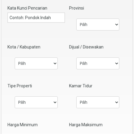
Kata Kunci Pencarian
Provinsi
Kota / Kabupaten
Dijual / Disewakan
Tipe Properti
Kamar Tidur
Harga Minimum
Harga Maksimum