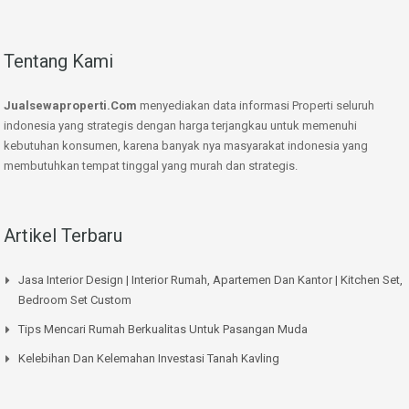
Tentang Kami
Jualsewaproperti.Com
menyediakan data informasi Properti seluruh
indonesia yang strategis dengan harga terjangkau untuk memenuhi
kebutuhan konsumen, karena banyak nya masyarakat indonesia yang
membutuhkan tempat tinggal yang murah dan strategis.
Artikel Terbaru
Jasa Interior Design | Interior Rumah, Apartemen Dan Kantor | Kitchen Set,
Bedroom Set Custom
Tips Mencari Rumah Berkualitas Untuk Pasangan Muda
Kelebihan Dan Kelemahan Investasi Tanah Kavling