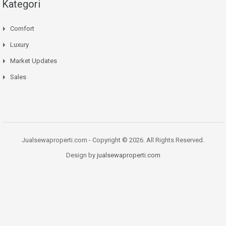
Kategori
Comfort
Luxury
Market Updates
Sales
Jualsewaproperti.com - Copyright © 2026. All Rights Reserved.
Design by
jualsewaproperti.com