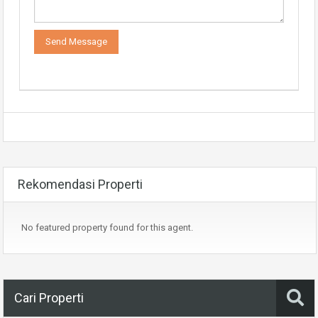
Rekomendasi Properti
No featured property found for this agent.
Cari Properti