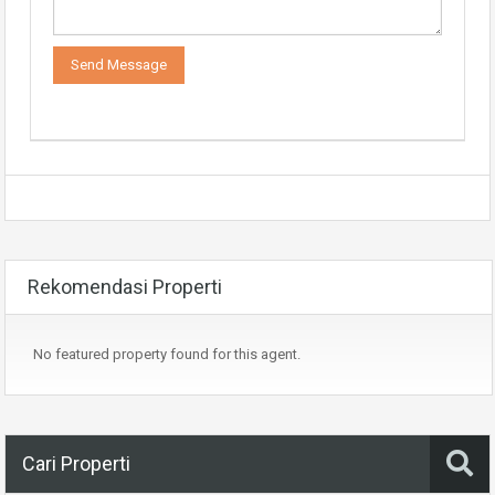
Rekomendasi Properti
No featured property found for this agent.
Cari Properti