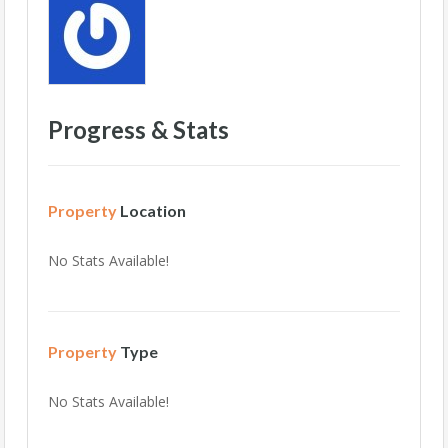
Progress & Stats
Property
Location
No Stats Available!
Property
Type
No Stats Available!