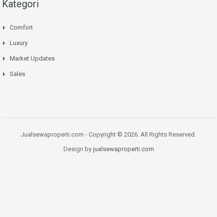
Kategori
Comfort
Luxury
Market Updates
Sales
Jualsewaproperti.com - Copyright © 2026. All Rights Reserved.
Design by
jualsewaproperti.com