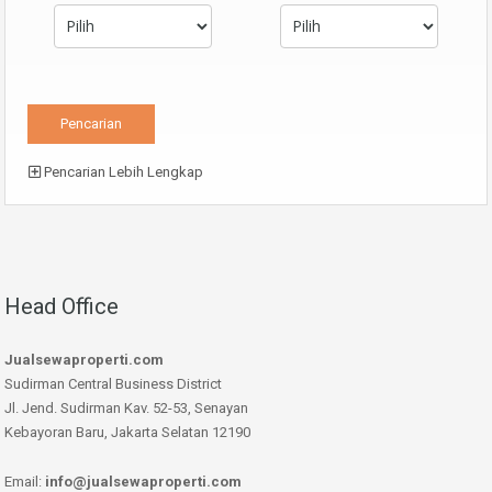
Pencarian Lebih Lengkap
Head Office
Jualsewaproperti.com
Sudirman Central Business District
Jl. Jend. Sudirman Kav. 52-53, Senayan
Kebayoran Baru, Jakarta Selatan 12190
Email:
info@jualsewaproperti.com