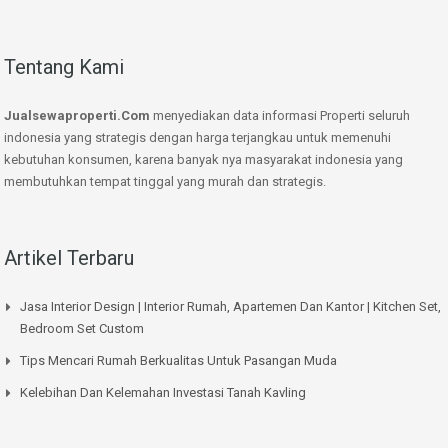
Tentang Kami
Jualsewaproperti.Com
menyediakan data informasi Properti seluruh
indonesia yang strategis dengan harga terjangkau untuk memenuhi
kebutuhan konsumen, karena banyak nya masyarakat indonesia yang
membutuhkan tempat tinggal yang murah dan strategis.
Artikel Terbaru
Jasa Interior Design | Interior Rumah, Apartemen Dan Kantor | Kitchen Set,
Bedroom Set Custom
Tips Mencari Rumah Berkualitas Untuk Pasangan Muda
Kelebihan Dan Kelemahan Investasi Tanah Kavling