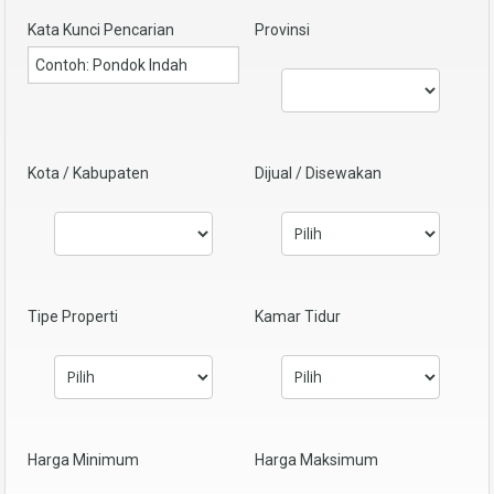
Kata Kunci Pencarian
Provinsi
Kota / Kabupaten
Dijual / Disewakan
Tipe Properti
Kamar Tidur
Harga Minimum
Harga Maksimum