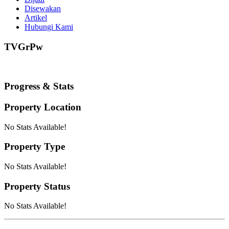
Disewakan
Artikel
Hubungi Kami
TVGrPw
Progress & Stats
Property
Location
No Stats Available!
Property
Type
No Stats Available!
Property
Status
No Stats Available!