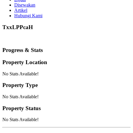
Disewakan
Artikel
Hubungi Kami
TxxLPPcaH
Progress & Stats
Property
Location
No Stats Available!
Property
Type
No Stats Available!
Property
Status
No Stats Available!